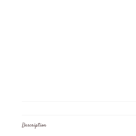
Description