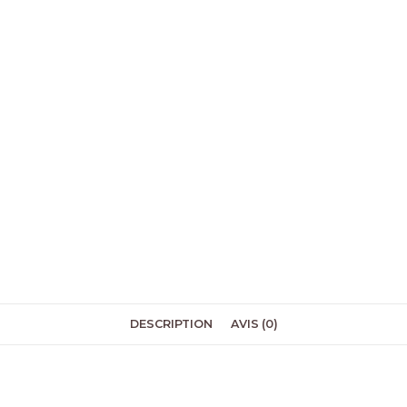
DESCRIPTION
AVIS (0)